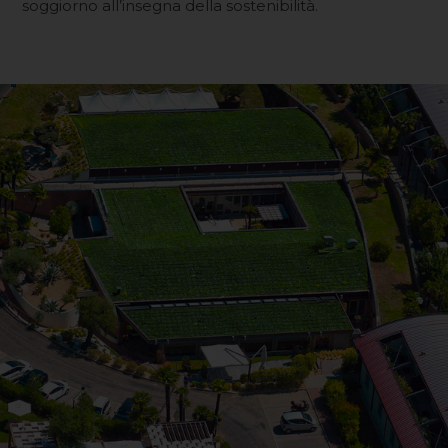
soggiorno all’insegna della sostenibilità.