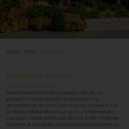
HOME
|
HOTEL
| SOSTENIBILITÀ
Impegno etico e
sostenibilità
Relais Bellaria Hotel & Congressi, nato da un
progetto a basso impatto ambientale, è la
dimostrazione di come l’uomo possa convivere con
la natura, adattandosi al suo ritmo e preservando i
suoi spazi. Grazie all’energia del sole e alle moderne
tecniche di bioedilizia utilizzate potrai trascorrere un