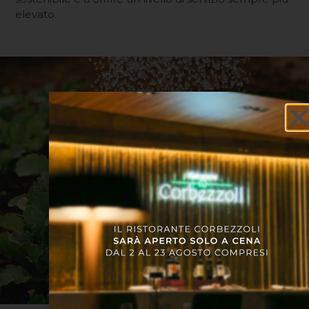
elevato.