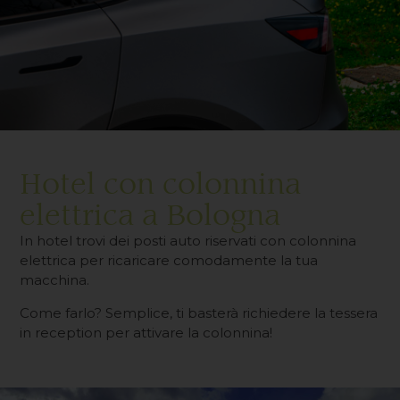
Hotel con colonnina
elettrica a Bologna
In hotel trovi dei posti auto riservati con colonnina
elettrica per ricaricare comodamente la tua
macchina.
Come farlo? Semplice, ti basterà richiedere la tessera
in reception per attivare la colonnina!