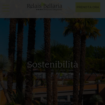
PRENOTA ORA
Sostenibilità