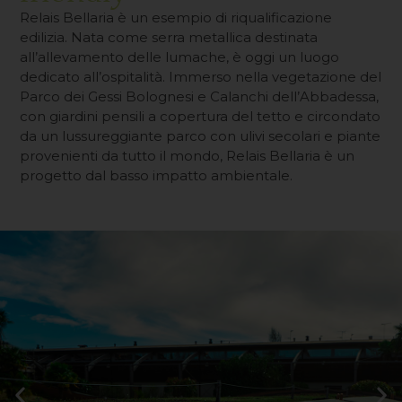
Relais Bellaria è un esempio di riqualificazione
edilizia. Nata come serra metallica destinata
all’allevamento delle lumache, è oggi un luogo
dedicato all’ospitalità. Immerso nella vegetazione del
Parco dei Gessi Bolognesi e Calanchi dell’Abbadessa,
con giardini pensili a copertura del tetto e circondato
da un lussureggiante parco con ulivi secolari e piante
provenienti da tutto il mondo, Relais Bellaria è un
progetto dal basso impatto ambientale.