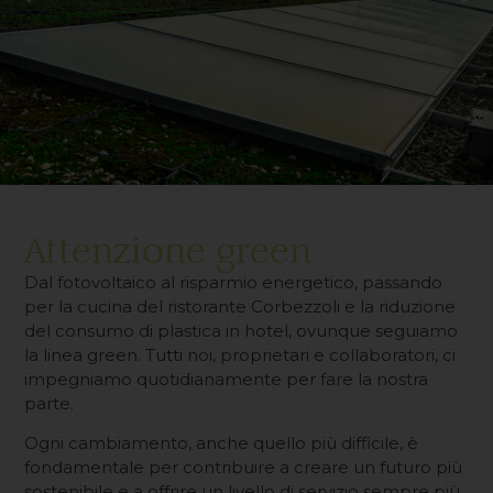
Attenzione green
Dal fotovoltaico al risparmio energetico, passando
per la cucina del ristorante Corbezzoli e la riduzione
del consumo di plastica in hotel, ovunque seguiamo
la linea green. Tutti noi, proprietari e collaboratori, ci
impegniamo quotidianamente per fare la nostra
parte.
Ogni cambiamento, anche quello più difficile, è
fondamentale per contribuire a creare un futuro più
sostenibile e a offrire un livello di servizio sempre più