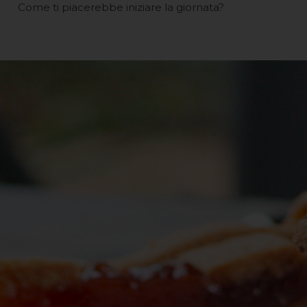
Come ti piacerebbe iniziare la giornata?