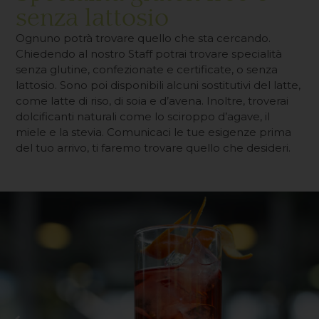
senza lattosio
Ognuno potrà trovare quello che sta cercando.
Chiedendo al nostro Staff potrai trovare specialità
senza glutine, confezionate e certificate, o senza
lattosio. Sono poi disponibili alcuni sostitutivi del latte,
come latte di riso, di soia e d’avena. Inoltre, troverai
dolcificanti naturali come lo sciroppo d’agave, il
miele e la stevia. Comunicaci le tue esigenze prima
del tuo arrivo, ti faremo trovare quello che desideri.