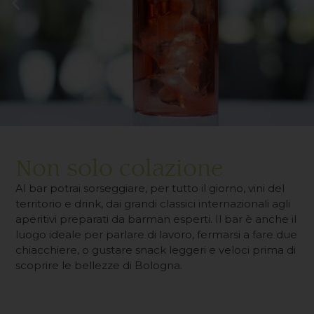
Non solo colazione
Al bar potrai sorseggiare, per tutto il giorno, vini del
territorio e drink, dai grandi classici internazionali agli
aperitivi preparati da barman esperti. Il bar è anche il
luogo ideale per parlare di lavoro, fermarsi a fare due
chiacchiere, o gustare snack leggeri e veloci prima di
scoprire le bellezze di Bologna.