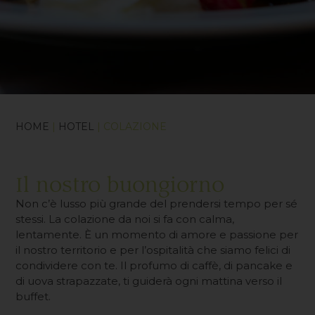
HOME
|
HOTEL
| COLAZIONE
Il nostro buongiorno
Non c’è lusso più grande del prendersi tempo per sé
stessi. La colazione da noi si fa con calma,
lentamente. È un momento di amore e passione per
il nostro territorio e per l’ospitalità che siamo felici di
condividere con te. Il profumo di caffè, di pancake e
di uova strapazzate, ti guiderà ogni mattina verso il
buffet.