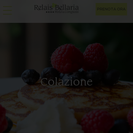
PRENOTA ORA
Colazione