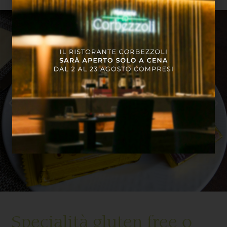
Specialità gluten free o