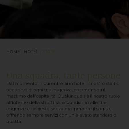
HOME
|
HOTEL
| STAFF
Una squadra, tante persone
Dal momento in cui entrerai in hotel, il nostro staff si
occuperà di ogni tua esigenza, garantendoti il
massimo dell’ospitalità. Qualunque sia il nostro ruolo
all’interno della struttura, rispondiamo alle tue
esigenze e richieste senza mai perdere il sorriso,
offrendo sempre servizi con un elevato standard di
qualità.