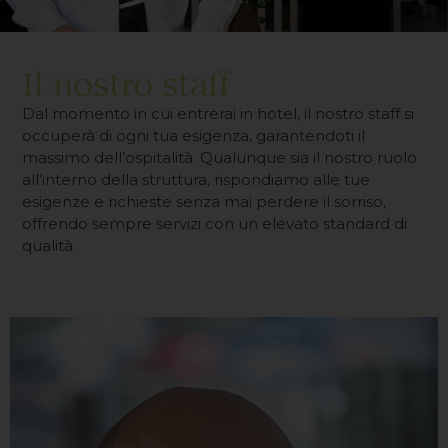
Il nostro staff
Dal momento in cui entrerai in hotel, il nostro staff si
occuperà di ogni tua esigenza, garantendoti il
massimo dell’ospitalità. Qualunque sia il nostro ruolo
all’interno della struttura, rispondiamo alle tue
esigenze e richieste senza mai perdere il sorriso,
offrendo sempre servizi con un elevato standard di
qualità.