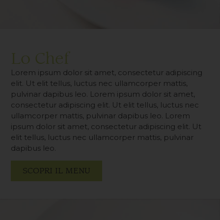
Lo Chef
Lorem ipsum dolor sit amet, consectetur adipiscing
elit. Ut elit tellus, luctus nec ullamcorper mattis,
pulvinar dapibus leo. Lorem ipsum dolor sit amet,
consectetur adipiscing elit. Ut elit tellus, luctus nec
ullamcorper mattis, pulvinar dapibus leo. Lorem
ipsum dolor sit amet, consectetur adipiscing elit. Ut
elit tellus, luctus nec ullamcorper mattis, pulvinar
dapibus leo.
SCOPRI IL MENU