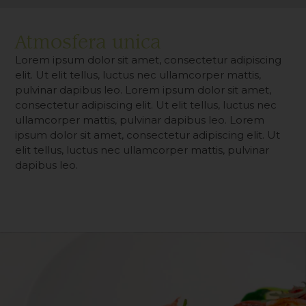
Atmosfera unica
Lorem ipsum dolor sit amet, consectetur adipiscing
elit. Ut elit tellus, luctus nec ullamcorper mattis,
pulvinar dapibus leo. Lorem ipsum dolor sit amet,
consectetur adipiscing elit. Ut elit tellus, luctus nec
ullamcorper mattis, pulvinar dapibus leo. Lorem
ipsum dolor sit amet, consectetur adipiscing elit. Ut
elit tellus, luctus nec ullamcorper mattis, pulvinar
dapibus leo.