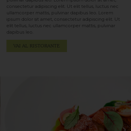
consectetur adipiscing elit. Ut elit tellus, luctus nec
ullamcorper mattis, pulvinar dapibus leo. Lorem
ipsum dolor sit amet, consectetur adipiscing elit. Ut
elit tellus, luctus nec ullamcorper mattis, pulvinar
dapibus leo.
VAI AL RISTORANTE