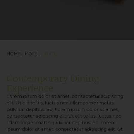
HOME
|
HOTEL
| SUITE
Contemporary Dining
Experience
Lorem ipsum dolor sit amet, consectetur adipiscing
elit. Ut elit tellus, luctus nec ullamcorper mattis,
pulvinar dapibus leo. Lorem ipsum dolor sit amet,
consectetur adipiscing elit. Ut elit tellus, luctus nec
ullamcorper mattis, pulvinar dapibus leo. Lorem
ipsum dolor sit amet, consectetur adipiscing elit. Ut