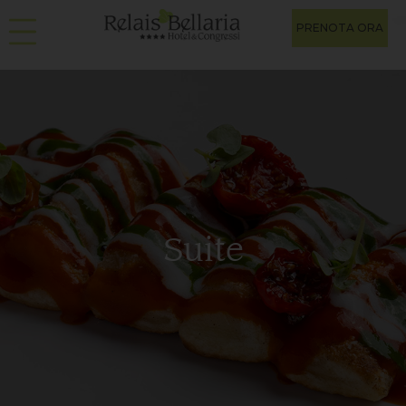
PRENOTA ORA
Suite