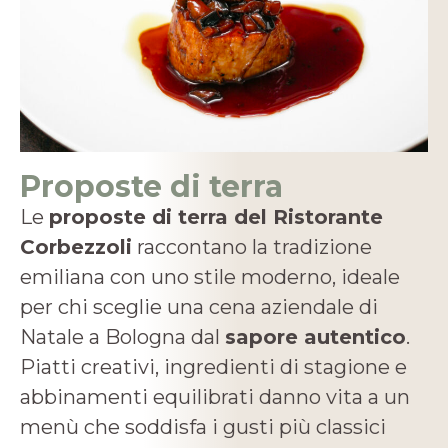
Proposte di terra
Le
proposte di terra del Ristorante
Corbezzoli
raccontano la tradizione
emiliana con uno stile moderno, ideale
per chi sceglie una cena aziendale di
Natale a Bologna dal
sapore autentico
.
Piatti creativi, ingredienti di stagione e
abbinamenti equilibrati danno vita a un
menù che soddisfa i gusti più classici