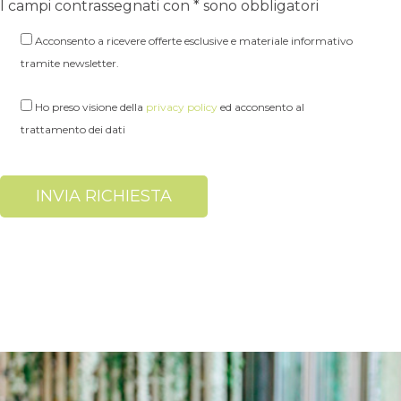
I campi contrassegnati con * sono obbligatori
Acconsento a ricevere offerte esclusive e materiale informativo
tramite newsletter.
Ho preso visione della
privacy policy
ed acconsento al
trattamento dei dati
Alternative: