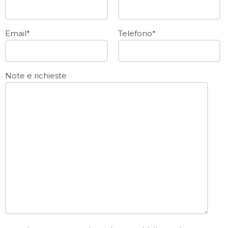
Email*
Telefono*
Note e richieste