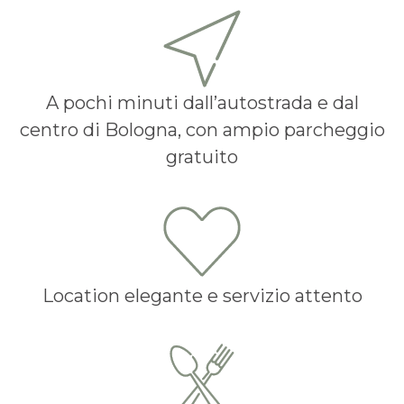
A pochi minuti dall’autostrada e dal
centro di Bologna, con ampio parcheggio
gratuito
Location elegante e servizio attento