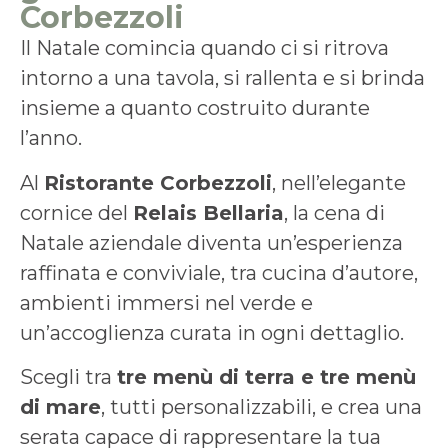
Corbezzoli
Il Natale comincia quando ci si ritrova
intorno a una tavola, si rallenta e si brinda
insieme a quanto costruito durante
l’anno.
Al
Ristorante Corbezzoli
, nell’elegante
cornice del
Relais Bellaria
, la cena di
Natale aziendale diventa un’esperienza
raffinata e conviviale, tra cucina d’autore,
ambienti immersi nel verde e
un’accoglienza curata in ogni dettaglio.
Scegli tra
tre menù di terra e tre menù
di mare
, tutti personalizzabili, e crea una
serata capace di rappresentare la tua