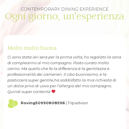
CONTEMPORARY DINING EXPERIENCE
Ogni giorno, un'esperienza
Molto molto buona
Ci sono stata ieri sera per la prima volta, ho regalato la cena
di compleanno al mio compagno. Posto curato molto
carino. Ma quello che fa la differenza è la gentilezza e
professionalità dei camerieri. Il cibo buonissimo, e la
pasticcera super gentile,ha soddisfatto la mia richiesta di
un dolce privo di uovo per l’allergia del mio compagno.
Quindi super contenta
Roving50990808596
| Tripadvisor