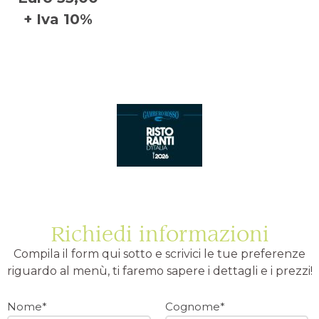
+ Iva 10%
Richiedi informazioni
Compila il form qui sotto e scrivici le tue preferenze
riguardo al menù, ti faremo sapere i dettagli e i prezzi!
Nome*
Cognome*