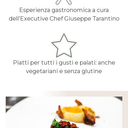
Esperienza gastronomica a cura
dell’Executive Chef Giuseppe Tarantino
Piatti per tutti i gusti e palati: anche
vegetariani e senza glutine