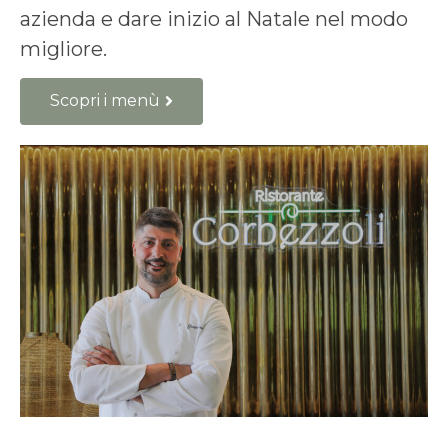
azienda e dare inizio al Natale nel modo
migliore.
Scopri i menù