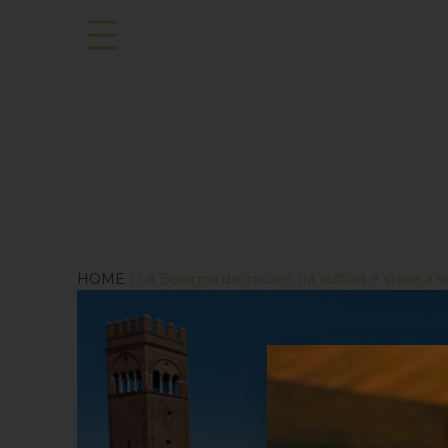
HOME
| La Bologna dei musei: tra cultura e storia a s