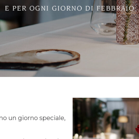
no un giorno speciale,