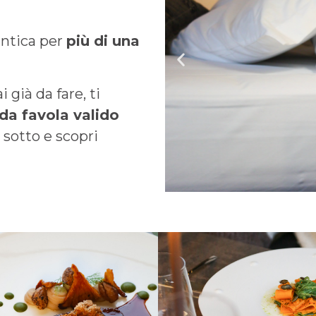
ntica per
più di una
già da fare, ti
da favola valido
i sotto e scopri