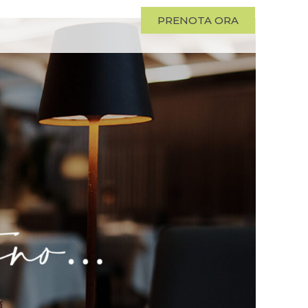
PRENOTA ORA