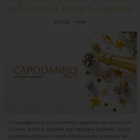
Bellaria: la festa ti aspetta
22.11.24
relais
Il Capodanno è un momento speciale da vivere con
chi ami, amici e familiari, per salutare insieme l’anno
appena concluso e dare il benvenuto al nuovo. Se