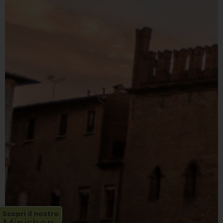
Scopri il nostro