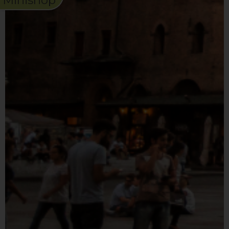
Minishop