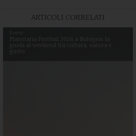
ARTICOLI CORRELATI
Eventi
Planetaria Festival 2026 a Bologna: la
guida al weekend tra cultura, natura e
gusto