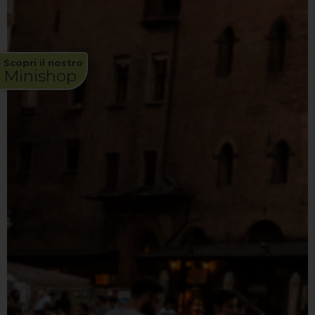
Scopri il nostro
Minishop