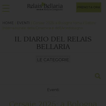
PRENOTA ORA
HOME
|
EVENTI
| Cersaie 2025: a Bologna torna il Salone
Internazionale della Ceramica e dell’Arredobagno
IL DIARIO DEL RELAIS
BELLARIA
Eventi
Cersaie 2025: a Bologna