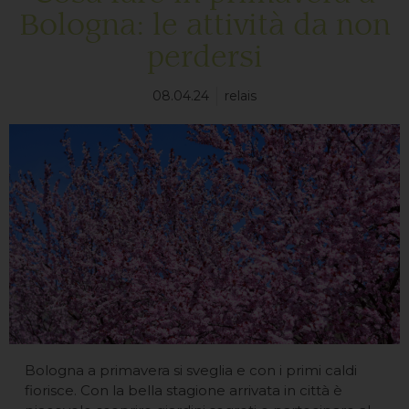
Bologna: le attività da non
perdersi
08.04.24
relais
Bologna a primavera si sveglia e con i primi caldi
fiorisce. Con la bella stagione arrivata in città è