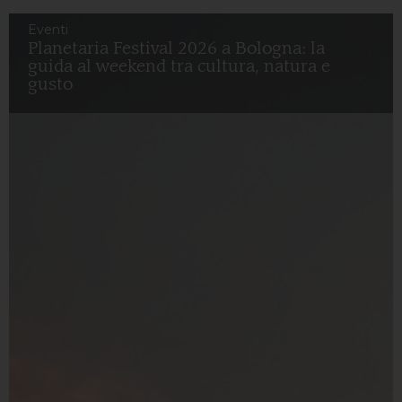
Eventi
Planetaria Festival 2026 a Bologna: la
guida al weekend tra cultura, natura e
gusto