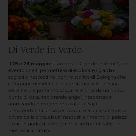
Di Verde in Verde
Il
25 e 26 maggio
si svolgerà “Di Verde in Verde”, un
evento che ti permetterà di esplorare i giardini
segreti e nascosti nel centro storico di Bologna che
il Comune deciderà di aprire ai curiosi. Gli amanti
della natura potranno scoprire la città da un nuovo
punto di vista, esplorando angoli inaspettati e
ammirando panorami mozzafiato. Sarà
un’opportunità unica per scoprire alcuni spazi verdi
privati della città, alcuni nascosti all’interno di palazzi
storici, e godersi un’esperienza indimenticabile in
mezzo alla natura.