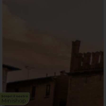
Scopri il nostro
Minishop