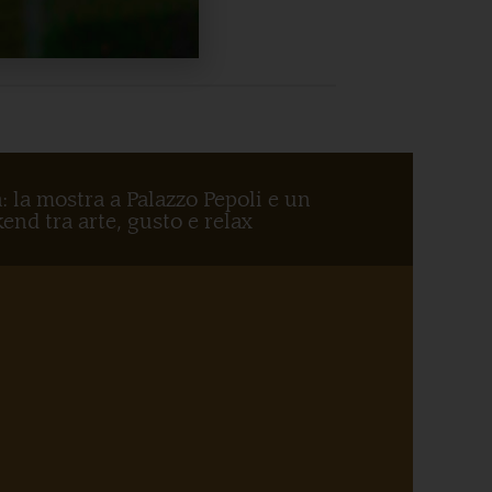
: la mostra a Palazzo Pepoli e un
end tra arte, gusto e relax