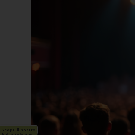
Scopri il nostro