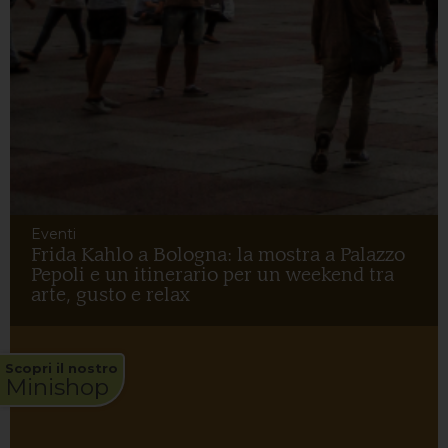
Eventi
Frida Kahlo a Bologna: la mostra a Palazzo
Pepoli e un itinerario per un weekend tra
arte, gusto e relax
Scopri il nostro
Minishop