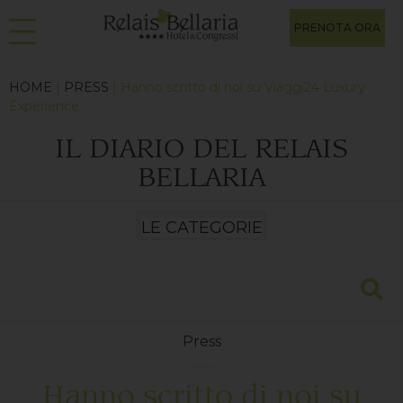
PRENOTA ORA
HOME
|
PRESS
| Hanno scritto di noi su Viaggi24 Luxury
Experience
IL DIARIO DEL RELAIS
BELLARIA
Press
Hanno scritto di noi su