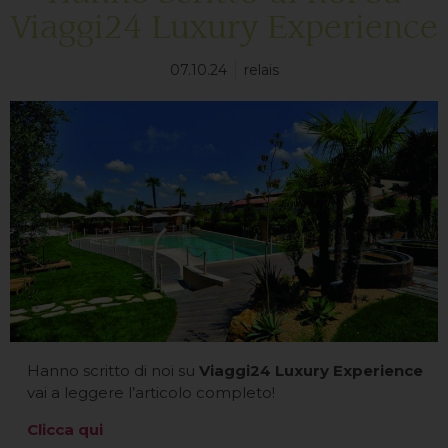
Viaggi24 Luxury Experience
07.10.24
relais
Hanno scritto di noi su
Viaggi24 Luxury Experience
vai a leggere l’articolo completo!
Clicca qui