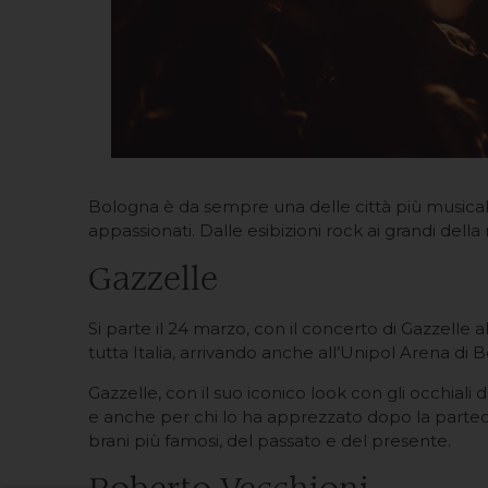
Bologna è da sempre una delle città più musicali d’
appassionati. Dalle esibizioni rock ai grandi della
Gazzelle
Si parte il 24 marzo, con il concerto di Gazzelle
tutta Italia, arrivando anche all’Unipol Arena di 
Gazzelle, con il suo iconico look con gli occhiali 
e anche per chi lo ha apprezzato dopo la partecipa
brani più famosi, del passato e del presente.