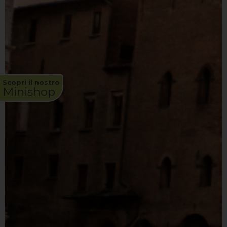
Scopri il nostro
Minishop