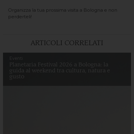
Organizza la tua prossima visita a Bologna e non
perderteli!
ARTICOLI CORRELATI
Eventi
Planetaria Festival 2026 a Bologna: la
guida al weekend tra cultura, natura e
gusto