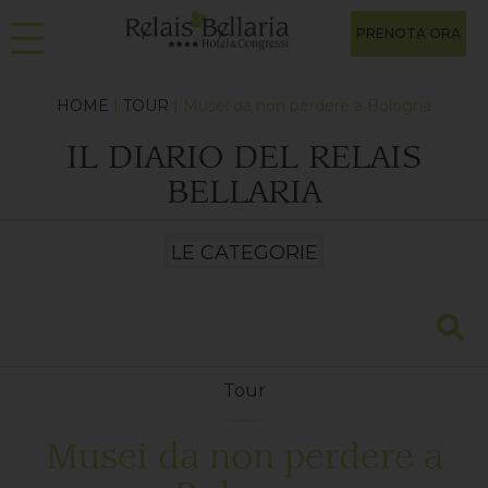
PRENOTA ORA
HOME
|
TOUR
| Musei da non perdere a Bologna
IL DIARIO DEL RELAIS
BELLARIA
Tour
Musei da non perdere a