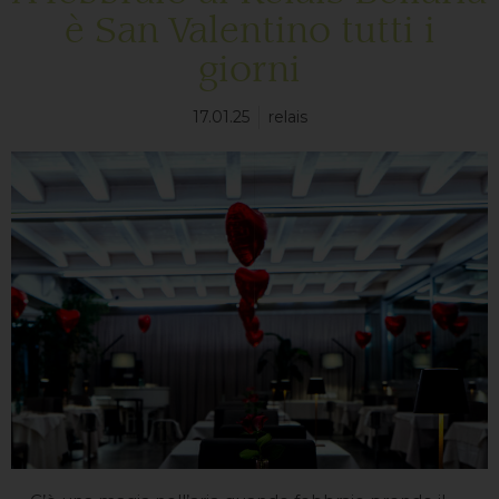
è San Valentino tutti i
giorni
17.01.25
relais