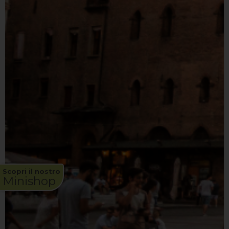
Scopri il nostro
Minishop