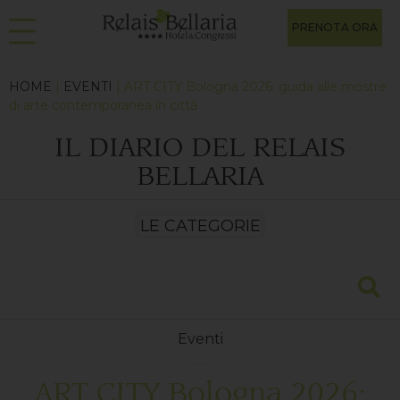
PRENOTA ORA
HOME
|
EVENTI
| ART CITY Bologna 2026: guida alle mostre
di arte contemporanea in città
IL DIARIO DEL RELAIS
BELLARIA
Eventi
ART CITY Bologna 2026: