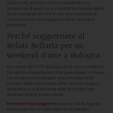
unisce arte, scienza e visione, lasciando una
sensazione di apertura e curiosità: la chiusura ideale
di un weekend che non è solo una sequenza di
mostre, ma un vero viaggio tra idee, epoche e
possibilità.
Perché soggiornare al
Relais Bellaria per un
weekend d’arte a Bologna
Per vivere ART CITY Bologna 2026 con comodità e
tranquillità, Relais Bellaria è la base ideale. Immerso
nel verde e ben collegato alle principali vie di
accesso della città, il relais offre camere eleganti,
spazi ampi e una pausa di relax dopo giornate
dedicate all’arte e alla cultura.
Prenota il tuo soggiorno
e lascia che Bologna ti
sorprenda con un calendario dove passato,