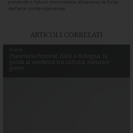
presente e futuro s’incontrano attraverso la forza
dell’arte contemporanea.
ARTICOLI CORRELATI
Eventi
Planetaria Festival 2026 a Bologna: la
guida al weekend tra cultura, natura e
gusto