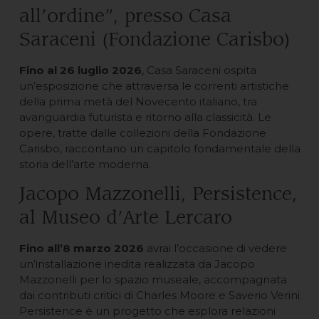
all’ordine”, presso Casa
Saraceni (Fondazione Carisbo)
Fino al 26 luglio 2026
, Casa Saraceni ospita
un’esposizione che attraversa le correnti artistiche
della prima metà del Novecento italiano, tra
avanguardia futurista e ritorno alla classicità. Le
opere, tratte dalle collezioni della Fondazione
Carisbo, raccontano un capitolo fondamentale della
storia dell’arte moderna.
Jacopo Mazzonelli, Persistence,
al Museo d’Arte Lercaro
Fino all’8 marzo 2026
avrai l’occasione di vedere
un’installazione inedita realizzata da Jacopo
Mazzonelli per lo spazio museale, accompagnata
dai contributi critici di Charles Moore e Saverio Verini.
Persistence è un progetto che esplora relazioni