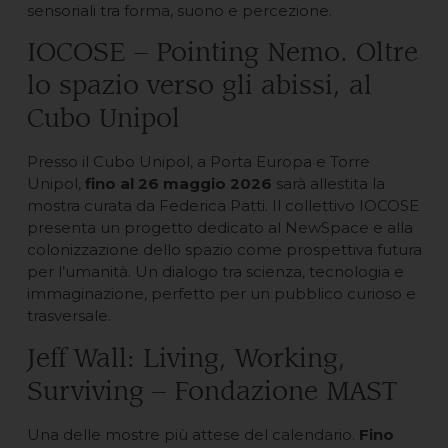
sensoriali tra forma, suono e percezione.
IOCOSE – Pointing Nemo. Oltre
lo spazio verso gli abissi, al
Cubo Unipol
Presso il Cubo Unipol, a Porta Europa e Torre
Unipol,
fino al 26 maggio 2026
sarà allestita la
mostra curata da Federica Patti. Il collettivo IOCOSE
presenta un progetto dedicato al NewSpace e alla
colonizzazione dello spazio come prospettiva futura
per l’umanità. Un dialogo tra scienza, tecnologia e
immaginazione, perfetto per un pubblico curioso e
trasversale.
Jeff Wall: Living, Working,
Surviving – Fondazione MAST
Una delle mostre più attese del calendario.
Fino