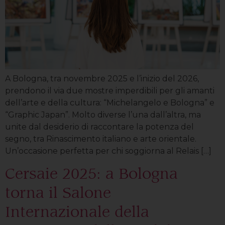
A Bologna, tra novembre 2025 e l’inizio del 2026,
prendono il via due mostre imperdibili per gli amanti
dell’arte e della cultura: “Michelangelo e Bologna” e
“Graphic Japan”. Molto diverse l’una dall’altra, ma
unite dal desiderio di raccontare la potenza del
segno, tra Rinascimento italiano e arte orientale.
Un’occasione perfetta per chi soggiorna al Relais […]
Cersaie 2025: a Bologna
torna il Salone
Internazionale della