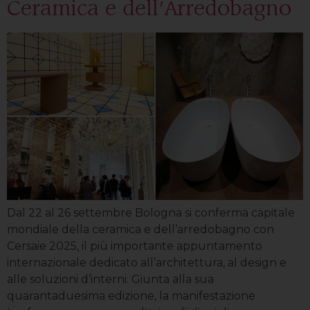
Ceramica e dell’Arredobagno
Dal 22 al 26 settembre Bologna si conferma capitale
mondiale della ceramica e dell’arredobagno con
Cersaie 2025, il più importante appuntamento
internazionale dedicato all’architettura, al design e
alle soluzioni d’interni. Giunta alla sua
quarantaduesima edizione, la manifestazione