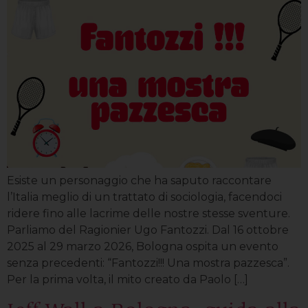
Esiste un personaggio che ha saputo raccontare
l’Italia meglio di un trattato di sociologia, facendoci
ridere fino alle lacrime delle nostre stesse sventure.
Parliamo del Ragionier Ugo Fantozzi. Dal 16 ottobre
2025 al 29 marzo 2026, Bologna ospita un evento
senza precedenti: “Fantozzi!!! Una mostra pazzesca”.
Per la prima volta, il mito creato da Paolo […]