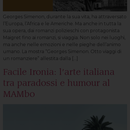
Georges Simenon, durante la sua vita, ha attraversato
l’Europa, l’Africa e le Americhe. Ma anche in tutta la
sua opera, dai romanzi polizieschi con protagonista
Maigret fino ai romanzi, si viaggia. Non solo nei luoghi,
ma anche nelle emozioni e nelle pieghe dell’animo
umano. La mostra “Georges Simenon. Otto viaggi di
un romanziere” allestita dalla […]
Facile Ironia: l’arte italiana
tra paradossi e humour al
MAMbo