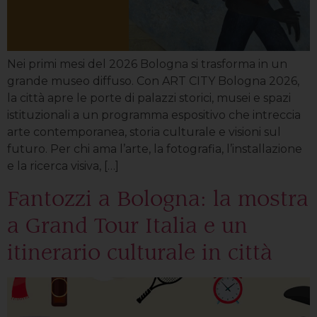
Nei primi mesi del 2026 Bologna si trasforma in un
grande museo diffuso. Con ART CITY Bologna 2026,
la città apre le porte di palazzi storici, musei e spazi
istituzionali a un programma espositivo che intreccia
arte contemporanea, storia culturale e visioni sul
futuro. Per chi ama l’arte, la fotografia, l’installazione
e la ricerca visiva, […]
Fantozzi a Bologna: la mostra
a Grand Tour Italia e un
itinerario culturale in città