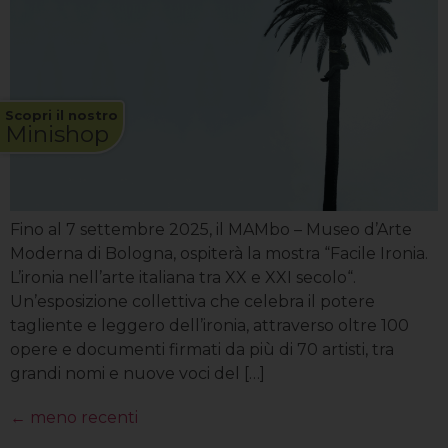
Scopri il nostro
Minishop
Fino al 7 settembre 2025, il MAMbo – Museo d’Arte
Moderna di Bologna, ospiterà la mostra “Facile Ironia.
L’ironia nell’arte italiana tra XX e XXI secolo“.
Un’esposizione collettiva che celebra il potere
tagliente e leggero dell’ironia, attraverso oltre 100
opere e documenti firmati da più di 70 artisti, tra
grandi nomi e nuove voci del […]
←
meno recenti