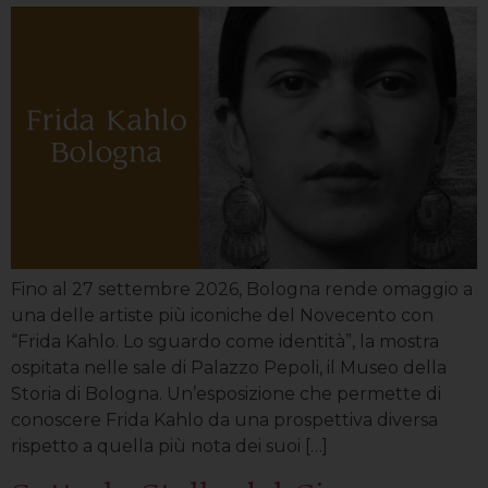
Fino al 27 settembre 2026, Bologna rende omaggio a
una delle artiste più iconiche del Novecento con
“Frida Kahlo. Lo sguardo come identità”, la mostra
ospitata nelle sale di Palazzo Pepoli, il Museo della
Storia di Bologna. Un’esposizione che permette di
conoscere Frida Kahlo da una prospettiva diversa
rispetto a quella più nota dei suoi […]