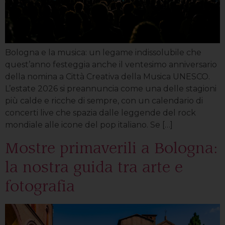
Bologna e la musica: un legame indissolubile che
quest’anno festeggia anche il ventesimo anniversario
della nomina a Città Creativa della Musica UNESCO.
L’estate 2026 si preannuncia come una delle stagioni
più calde e ricche di sempre, con un calendario di
concerti live che spazia dalle leggende del rock
mondiale alle icone del pop italiano. Se […]
Mostre primaverili a Bologna:
la nostra guida tra arte e
fotografia