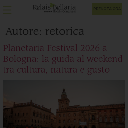
PRENOTA ORA
Autore:
retorica
Planetaria Festival 2026 a
Bologna: la guida al weekend
tra cultura, natura e gusto