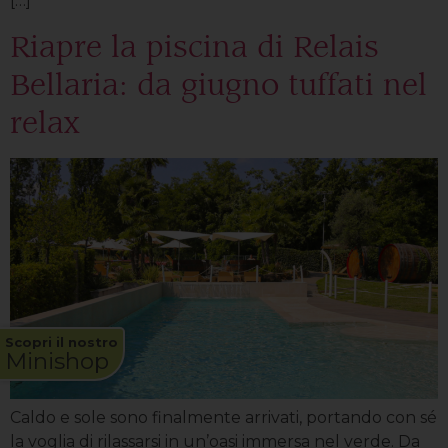
[…]
Riapre la piscina di Relais
Bellaria: da giugno tuffati nel
relax
Scopri il nostro
Minishop
Caldo e sole sono finalmente arrivati, portando con sé
la voglia di rilassarsi in un’oasi immersa nel verde. Da