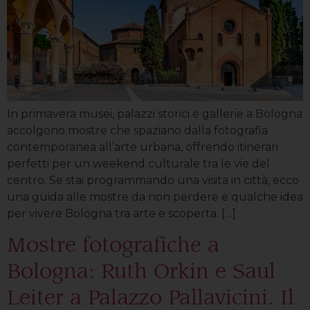
In primavera musei, palazzi storici e gallerie a Bologna
accolgono mostre che spaziano dalla fotografia
contemporanea all’arte urbana, offrendo itinerari
perfetti per un weekend culturale tra le vie del
centro. Se stai programmando una visita in città, ecco
una guida alle mostre da non perdere e qualche idea
per vivere Bologna tra arte e scoperta. […]
Mostre fotografiche a
Bologna: Ruth Orkin e Saul
Leiter a Palazzo Pallavicini. Il