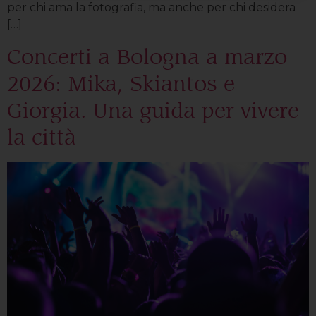
per chi ama la fotografia, ma anche per chi desidera
[…]
Concerti a Bologna a marzo
2026: Mika, Skiantos e
Giorgia. Una guida per vivere
la città