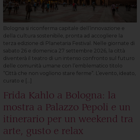
Bologna si riconferma capitale dell’innovazione e
della cultura sostenibile, pronta ad accogliere la
terza edizione di Planetaria Festival. Nelle giornate di
sabato 26 e domenica 27 settembre 2026, la città
diventerà il teatro di un intenso confronto sul futuro
delle comunità umane con l’emblematico titolo
“Città che non vogliono stare ferme”. L’evento, ideato,
curato e […]
Frida Kahlo a Bologna: la
mostra a Palazzo Pepoli e un
itinerario per un weekend tra
arte, gusto e relax