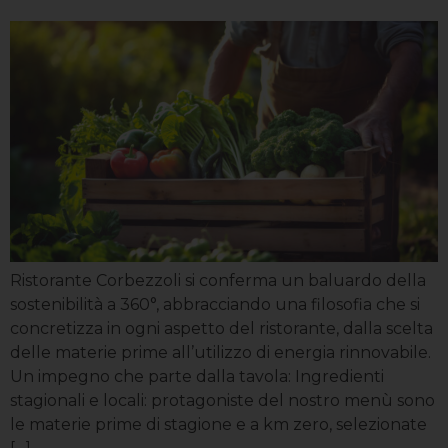
Ristorante Corbezzoli si conferma un baluardo della
sostenibilità a 360°, abbracciando una filosofia che si
concretizza in ogni aspetto del ristorante, dalla scelta
delle materie prime all’utilizzo di energia rinnovabile.
Un impegno che parte dalla tavola: Ingredienti
stagionali e locali: protagoniste del nostro menù sono
le materie prime di stagione e a km zero, selezionate