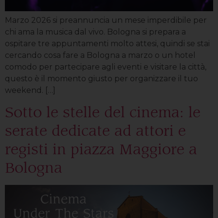
Marzo 2026 si preannuncia un mese imperdibile per
chi ama la musica dal vivo. Bologna si prepara a
ospitare tre appuntamenti molto attesi, quindi se stai
cercando cosa fare a Bologna a marzo o un hotel
comodo per partecipare agli eventi e visitare la città,
questo è il momento giusto per organizzare il tuo
weekend. […]
Sotto le stelle del cinema: le
serate dedicate ad attori e
registi in piazza Maggiore a
Bologna