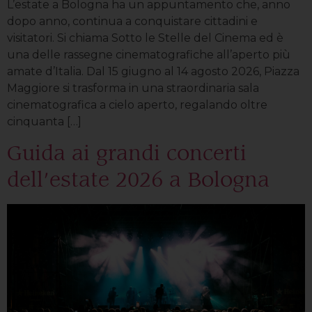
L’estate a Bologna ha un appuntamento che, anno
dopo anno, continua a conquistare cittadini e
visitatori. Si chiama Sotto le Stelle del Cinema ed è
una delle rassegne cinematografiche all’aperto più
amate d’Italia. Dal 15 giugno al 14 agosto 2026, Piazza
Maggiore si trasforma in una straordinaria sala
cinematografica a cielo aperto, regalando oltre
cinquanta […]
Guida ai grandi concerti
dell’estate 2026 a Bologna